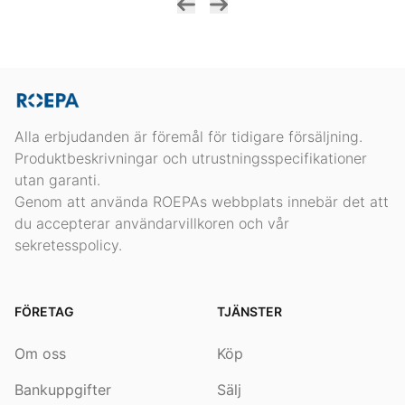
Alla erbjudanden är föremål för tidigare försäljning.
Produktbeskrivningar och utrustningsspecifikationer
utan garanti.
Genom att använda ROEPAs webbplats innebär det att
du accepterar användarvillkoren och vår
sekretesspolicy.
FÖRETAG
TJÄNSTER
Om oss
Köp
Bankuppgifter
Sälj