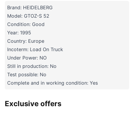
Brand: HEIDELBERG
Model: GTOZ-S 52
Condition: Good
Year: 1995
Country: Europe
Incoterm: Load On Truck
Under Power: NO
Still in production: No
Test possible: No
Complete and in working condition: Yes
Exclusive offers