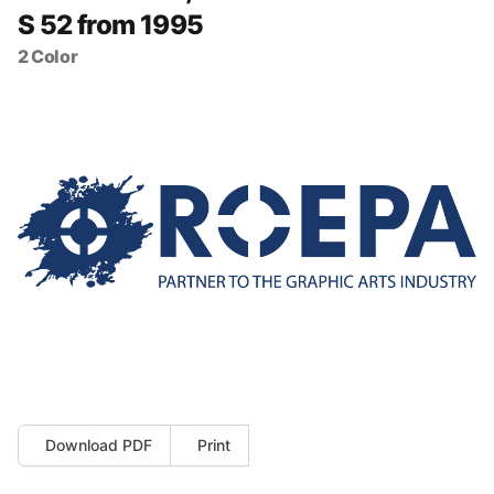
S 52 from 1995
2 Color
Download PDF
Print