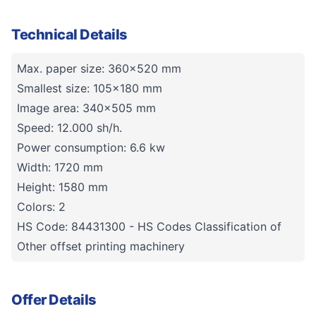
Technical Details
Max. paper size: 360x520 mm
Smallest size: 105x180 mm
Image area: 340x505 mm
Speed: 12.000 sh/h.
Power consumption: 6.6 kw
Width: 1720 mm
Height: 1580 mm
Colors: 2
HS Code: 84431300 - HS Codes Classification of
Other offset printing machinery
Offer Details