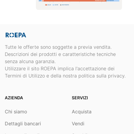
Tutte le offerte sono soggette a previa vendita.
Descrizioni dei prodotti e caratteristiche tecniche
senza alcuna garanzia.
Utilizzare il sito ROEPA implica l'accettazione dei
Termini di Utilizzo e della nostra politica sulla privacy.
AZIENDA
SERVIZI
Chi siamo
Acquista
Dettagli bancari
Vendi