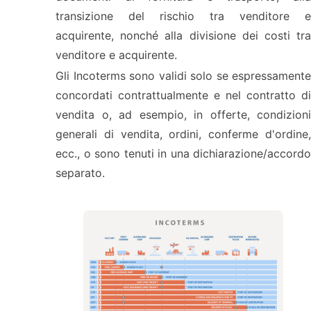
transizione del rischio tra venditore e
acquirente, nonché alla divisione dei costi tra
venditore e acquirente.
Gli Incoterms sono validi solo se espressamente
concordati contrattualmente e nel contratto di
vendita o, ad esempio, in offerte, condizioni
generali di vendita, ordini, conferme d'ordine,
ecc., o sono tenuti in una dichiarazione/accordo
separato.