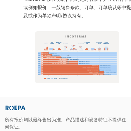
或例如报价、一般销售条款、订单、订单确认等中提
及或作为单独声明/协议持有。
所有报价均以最终售出为准。产品描述和设备特征不提供任
何保证。