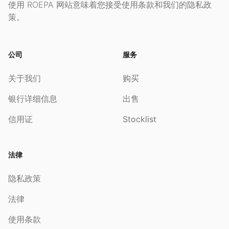
使用 ROEPA 网站意味着您接受使用条款和我们的隐私政
策。
公司
服务
关于我们
购买
银行详细信息
出售
信用证
Stocklist
法律
隐私政策
法律
使用条款